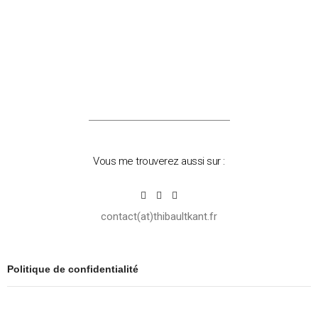
Vous me trouverez aussi sur :
contact(at)thibaultkant.fr
Politique de confidentialité
Mentions légales