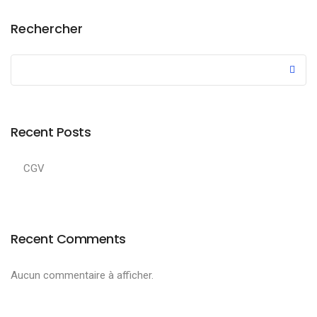
Rechercher
Recent Posts
CGV
Recent Comments
Aucun commentaire à afficher.