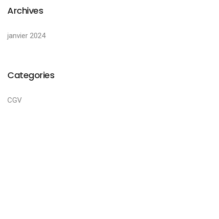
Archives
janvier 2024
Categories
CGV