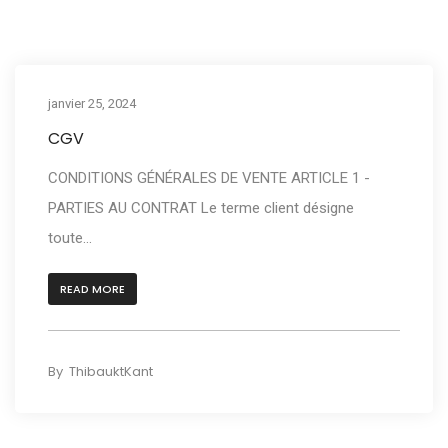
janvier 25, 2024
CGV
CONDITIONS GÉNÉRALES DE VENTE ARTICLE 1 -
PARTIES AU CONTRAT Le terme client désigne
toute...
READ MORE
By
ThibauktKant