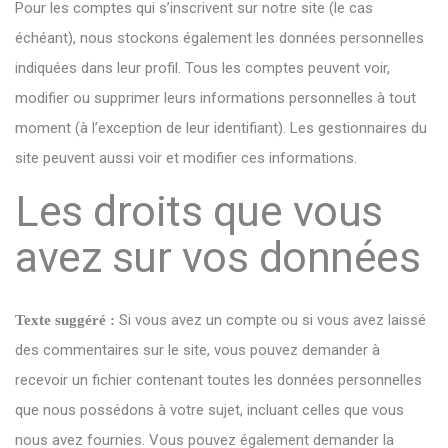
Pour les comptes qui s’inscrivent sur notre site (le cas
échéant), nous stockons également les données personnelles
indiquées dans leur profil. Tous les comptes peuvent voir,
modifier ou supprimer leurs informations personnelles à tout
moment (à l’exception de leur identifiant). Les gestionnaires du
site peuvent aussi voir et modifier ces informations.
Les droits que vous
avez sur vos données
Si vous avez un compte ou si vous avez laissé
Texte suggéré :
des commentaires sur le site, vous pouvez demander à
recevoir un fichier contenant toutes les données personnelles
que nous possédons à votre sujet, incluant celles que vous
nous avez fournies. Vous pouvez également demander la