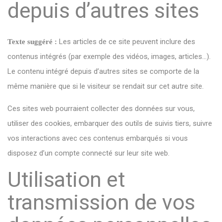
depuis d’autres sites
Les articles de ce site peuvent inclure des
Texte suggéré :
contenus intégrés (par exemple des vidéos, images, articles…).
Le contenu intégré depuis d’autres sites se comporte de la
même manière que si le visiteur se rendait sur cet autre site.
Ces sites web pourraient collecter des données sur vous,
utiliser des cookies, embarquer des outils de suivis tiers, suivre
vos interactions avec ces contenus embarqués si vous
disposez d’un compte connecté sur leur site web.
Utilisation et
transmission de vos