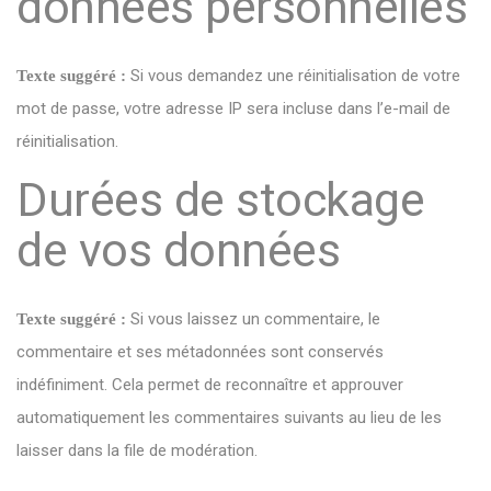
données personnelles
Si vous demandez une réinitialisation de votre
Texte suggéré :
mot de passe, votre adresse IP sera incluse dans l’e-mail de
réinitialisation.
Durées de stockage
de vos données
Si vous laissez un commentaire, le
Texte suggéré :
commentaire et ses métadonnées sont conservés
indéfiniment. Cela permet de reconnaître et approuver
automatiquement les commentaires suivants au lieu de les
laisser dans la file de modération.