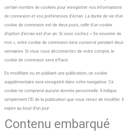
certain nombre de cookies pour enregistrer vos informations
de connexion et vos préférences d’écran. La durée de vie d’un
cookie de connexion est de deux jours, celle d’un cookie
d’option d’écran est d’un an. Si vous cochez « Se souvenir de
moi », votre cookie de connexion sera conservé pendant deux
semaines. Si vous vous déconnectez de votre compte, le
cookie de connexion sera effacé.
En modifiant ou en publiant une publication, un cookie
supplémentaire sera enregistré dans votre navigateur. Ce
cookie ne comprend aucune donnée personnelle. Il indique
simplement l’ID de la publication que vous venez de modifier. Il
expire au bout d’un jour.
Contenu embarqué