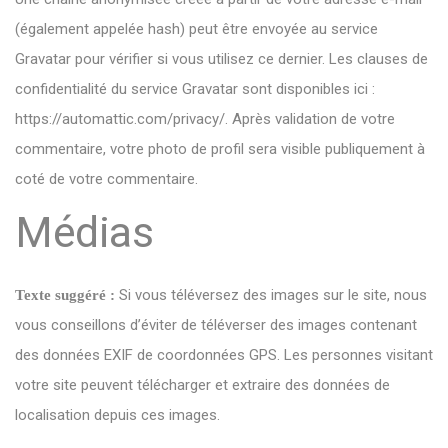
(également appelée hash) peut être envoyée au service
Gravatar pour vérifier si vous utilisez ce dernier. Les clauses de
confidentialité du service Gravatar sont disponibles ici :
https://automattic.com/privacy/. Après validation de votre
commentaire, votre photo de profil sera visible publiquement à
coté de votre commentaire.
Médias
Si vous téléversez des images sur le site, nous
Texte suggéré :
vous conseillons d’éviter de téléverser des images contenant
des données EXIF de coordonnées GPS. Les personnes visitant
votre site peuvent télécharger et extraire des données de
localisation depuis ces images.