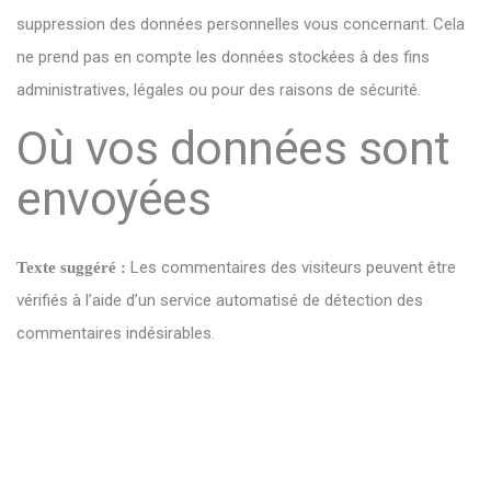
suppression des données personnelles vous concernant. Cela
ne prend pas en compte les données stockées à des fins
administratives, légales ou pour des raisons de sécurité.
Où vos données sont
envoyées
Les commentaires des visiteurs peuvent être
Texte suggéré :
vérifiés à l’aide d’un service automatisé de détection des
commentaires indésirables.