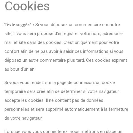
Cookies
Si vous déposez un commentaire sur notre
Texte suggéré :
site, il vous sera proposé d’enregistrer votre nom, adresse e-
mail et site dans des cookies. C’est uniquement pour votre
confort afin de ne pas avoir à saisir ces informations si vous
déposez un autre commentaire plus tard. Ces cookies expirent
au bout d’un an.
Si vous vous rendez sur la page de connexion, un cookie
temporaire sera créé afin de déterminer si votre navigateur
accepte les cookies. Il ne contient pas de données
personnelles et sera supprimé automatiquement à la fermeture
de votre navigateur.
Lorsque vous vous connecterez, nous mettrons en place un