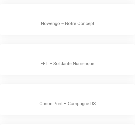
Nowengo – Notre Concept
FFT – Solidarité Numérique
Canon Print – Campagne RS