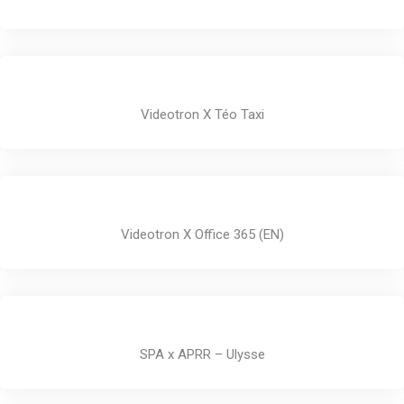
Videotron X Téo Taxi
Videotron X Office 365 (EN)
SPA x APRR – Ulysse