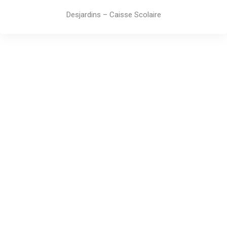
Desjardins – Caisse Scolaire